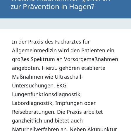
zur Prävention in Hagen?
In der Praxis des Facharztes für
Allgemeinmedizin wird den Patienten ein
großes Spektrum an Vorsorgemaßnahmen
angeboten. Hierzu gehören etablierte
Maßnahmen wie Ultraschall-
Untersuchungen, EKG,
Lungenfunktionsdiagnostik,
Labordiagnostik, Impfungen oder
Reiseberatungen. Die Praxis arbeitet
ganzheitlich und bietet auch
Naturheilverfahren an. Neben Akupunktur