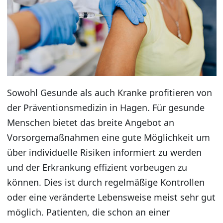
Sowohl Gesunde als auch Kranke profitieren von
der Präventionsmedizin in Hagen. Für gesunde
Menschen bietet das breite Angebot an
Vorsorgemaßnahmen eine gute Möglichkeit um
über individuelle Risiken informiert zu werden
und der Erkrankung effizient vorbeugen zu
können. Dies ist durch regelmäßige Kontrollen
oder eine veränderte Lebensweise meist sehr gut
möglich. Patienten, die schon an einer