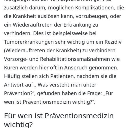
zusätzlich darum, möglichen Komplikationen, die
die Krankheit auslösen kann, vorzubeugen, oder
ein Wiederauftreten der Erkrankung zu
verhindern. Dies ist beispielsweise bei
Tumorerkrankungen sehr wichtig um ein Rezidiv
(Wiederauftreten der Krankheit) zu verhindern.
Vorsorge- und Rehabilitationssmaßnahmen wie
Kuren werden hier oft in Anspruch genommen.
Häufig stellen sich Patienten, nachdem sie die
Antwort auf „ Was versteht man unter
Prävention?“, gefunden haben die Frage: „Für
wen ist Präventionsmedizin wichtig?“.
Für wen ist Präventionsmedizin
wichtig?