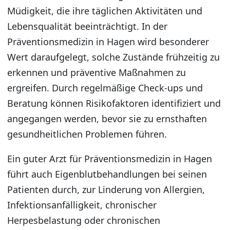
Müdigkeit, die ihre täglichen Aktivitäten und
Lebensqualität beeinträchtigt. In der
Präventionsmedizin in Hagen wird besonderer
Wert daraufgelegt, solche Zustände frühzeitig zu
erkennen und präventive Maßnahmen zu
ergreifen. Durch regelmäßige Check-ups und
Beratung können Risikofaktoren identifiziert und
angegangen werden, bevor sie zu ernsthaften
gesundheitlichen Problemen führen.
Ein guter Arzt für Präventionsmedizin in Hagen
führt auch Eigenblutbehandlungen bei seinen
Patienten durch, zur Linderung von Allergien,
Infektionsanfälligkeit, chronischer
Herpesbelastung oder chronischen