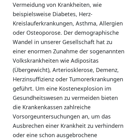
Vermeidung von Krankheiten, wie
beispielsweise Diabetes, Herz-
Kreislauferkrankungen, Asthma, Allergien
oder Osteoporose. Der demographische
Wandel in unserer Gesellschaft hat zu
einer enormen Zunahme der sogenannten
Volkskrankheiten wie Adipositas
(Übergewicht), Arteriosklerose, Demenz,
Herzinsuffizienz oder Tumorerkrankungen
geführt. Um eine Kostenexplosion im
Gesundheitswesen zu vermeiden bieten
die Krankenkassen zahlreiche
Vorsorgeuntersuchungen an, um das
Ausbrechen einer Krankheit zu verhindern
oder eine schon ausgebrochene