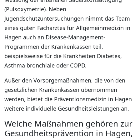
(Pulsoxymetrie). Neben
Jugendschutzuntersuchungen nimmt das Team
eines guten Facharztes für Allgemeinmedizin in
Hagen auch an Disease-Management-
Programmen der Krankenkassen teil,
beispielsweise für die Krankheiten Diabetes,
Asthma bronchiale oder COPD.
Außer den Vorsorgemaßnahmen, die von den
gesetzlichen Krankenkassen übernommen
werden, bietet die Präventionsmedizin in Hagen
weitere individuelle Gesundheitsleistungen an.
Welche Maßnahmen gehören zur
Gesundheitsprävention in Hagen,