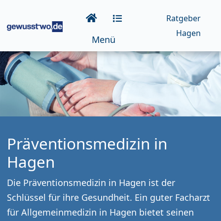
Ratgeber
Hagen
Menü
Präventionsmedizin in
Hagen
Die Präventionsmedizin in Hagen ist der
Schlüssel für ihre Gesundheit. Ein guter Facharzt
für Allgemeinmedizin in Hagen bietet seinen