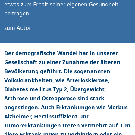
etwas zum Erhalt seiner eigenen Gesundheit
beitragen.
zum Autor
Der demografische Wandel hat in unserer
Gesellschaft zu einer Zunahme der älteren
Bevölkerung geführt. Die sogenannten
Volkskrankheiten, wie Arteriosklerose,
Diabetes mellitus Typ 2, Übergewicht,
Arthrose und Osteoporose sind stark
angestiegen. Auch Erkrankungen wie Morbus
Alzheimer, Herzinsuffizienz und
Tumorerkrankungen treten vermehrt auf. Um
diese Erkrankungen zu verhindern oder ein