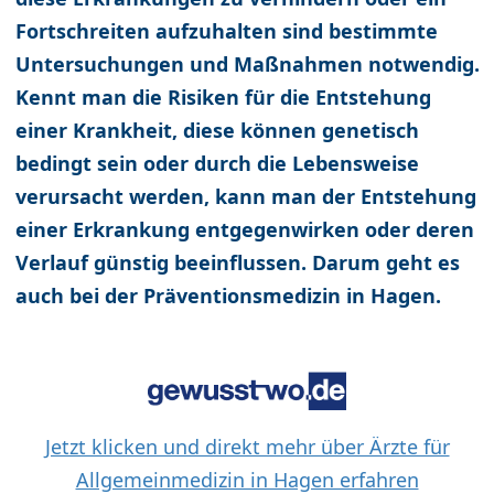
Fortschreiten aufzuhalten sind bestimmte
Untersuchungen und Maßnahmen notwendig.
Kennt man die Risiken für die Entstehung
einer Krankheit, diese können genetisch
bedingt sein oder durch die Lebensweise
verursacht werden, kann man der Entstehung
einer Erkrankung entgegenwirken oder deren
Verlauf günstig beeinflussen. Darum geht es
auch bei der Präventionsmedizin in Hagen.
Jetzt klicken und direkt mehr über Ärzte für
Allgemeinmedizin in Hagen erfahren