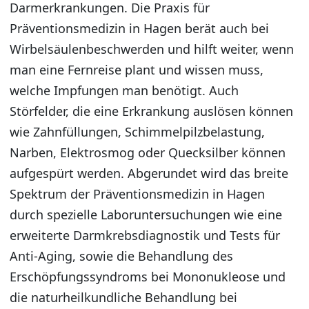
Darmerkrankungen. Die Praxis für
Präventionsmedizin in Hagen berät auch bei
Wirbelsäulenbeschwerden und hilft weiter, wenn
man eine Fernreise plant und wissen muss,
welche Impfungen man benötigt. Auch
Störfelder, die eine Erkrankung auslösen können
wie Zahnfüllungen, Schimmelpilzbelastung,
Narben, Elektrosmog oder Quecksilber können
aufgespürt werden. Abgerundet wird das breite
Spektrum der Präventionsmedizin in Hagen
durch spezielle Laboruntersuchungen wie eine
erweiterte Darmkrebsdiagnostik und Tests für
Anti-Aging, sowie die Behandlung des
Erschöpfungssyndroms bei Mononukleose und
die naturheilkundliche Behandlung bei