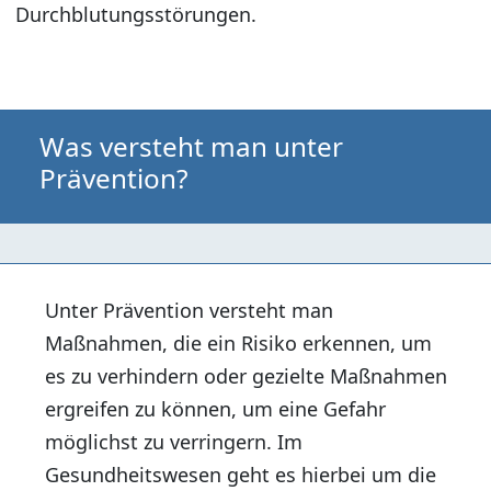
Durchblutungsstörungen.
Was versteht man unter
Prävention?
Unter Prävention versteht man
Maßnahmen, die ein Risiko erkennen, um
es zu verhindern oder gezielte Maßnahmen
ergreifen zu können, um eine Gefahr
möglichst zu verringern. Im
Gesundheitswesen geht es hierbei um die