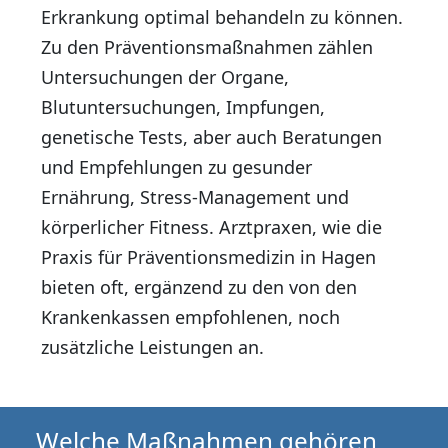
Erkrankung optimal behandeln zu können.
Zu den Präventionsmaßnahmen zählen
Untersuchungen der Organe,
Blutuntersuchungen, Impfungen,
genetische Tests, aber auch Beratungen
und Empfehlungen zu gesunder
Ernährung, Stress-Management und
körperlicher Fitness. Arztpraxen, wie die
Praxis für Präventionsmedizin in Hagen
bieten oft, ergänzend zu den von den
Krankenkassen empfohlenen, noch
zusätzliche Leistungen an.
Welche Maßnahmen gehören