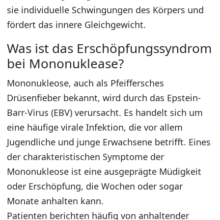
sie individuelle Schwingungen des Körpers und
fördert das innere Gleichgewicht.
Was ist das Erschöpfungssyndrom
bei Mononuklease?
Mononukleose, auch als Pfeiffersches
Drüsenfieber bekannt, wird durch das Epstein-
Barr-Virus (EBV) verursacht. Es handelt sich um
eine häufige virale Infektion, die vor allem
Jugendliche und junge Erwachsene betrifft. Eines
der charakteristischen Symptome der
Mononukleose ist eine ausgeprägte Müdigkeit
oder Erschöpfung, die Wochen oder sogar
Monate anhalten kann.
Patienten berichten häufig von anhaltender