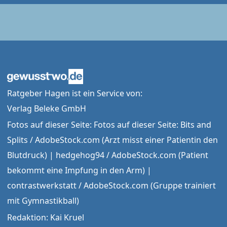
Ratgeber Hagen ist ein Service von:
Verlag Beleke GmbH
Fotos auf dieser Seite: Fotos auf dieser Seite: Bits and
Splits / AdobeStock.com (Arzt misst einer Patientin den
Blutdruck) | hedgehog94 / AdobeStock.com (Patient
bekommt eine Impfung in den Arm) |
contrastwerkstatt / AdobeStock.com (Gruppe trainiert
mit Gymnastikball)
Redaktion: Kai Kruel