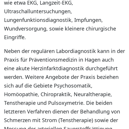
wie etwa EKG, Langzeit-EKG,
Ultraschalluntersuchungen,
Lungenfunktionsdiagnostik, Impfungen,
Wundversorgung, sowie kleinere chirurgische
Eingriffe.
Neben der regulären Labordiagnostik kann in der
Praxis für Präventionsmedizin in Hagen auch
eine akute Herzinfarktdiagnostik durchgeführt
werden. Weitere Angebote der Praxis beziehen
sich auf die Gebiete Psychosomatik,
Homöopathie, Chiropraktik, Neuraltherapie,
Tenstherapie und Pulsoxymetrie. Die beiden
letzteren Verfahren dienen der Behandlung von
Schmerzen mit Strom (Tenstherapie) sowie der
Messung der arteriellen Sauerstoffsättigung