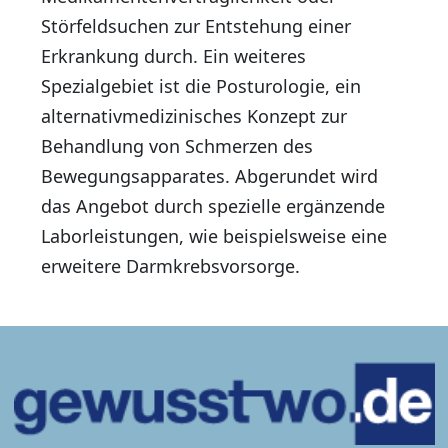
Störfeldsuchen zur Entstehung einer
Erkrankung durch. Ein weiteres
Spezialgebiet ist die Posturologie, ein
alternativmedizinisches Konzept zur
Behandlung von Schmerzen des
Bewegungsapparates. Abgerundet wird
das Angebot durch spezielle ergänzende
Laborleistungen, wie beispielsweise eine
erweitere Darmkrebsvorsorge.