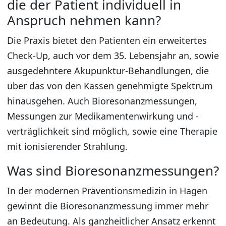
die der Patient individuell in
Anspruch nehmen kann?
Die Praxis bietet den Patienten ein erweitertes
Check-Up, auch vor dem 35. Lebensjahr an, sowie
ausgedehntere Akupunktur-Behandlungen, die
über das von den Kassen genehmigte Spektrum
hinausgehen. Auch Bioresonanzmessungen,
Messungen zur Medikamentenwirkung und -
verträglichkeit sind möglich, sowie eine Therapie
mit ionisierender Strahlung.
Was sind Bioresonanzmessungen?
In der modernen Präventionsmedizin in Hagen
gewinnt die Bioresonanzmessung immer mehr
an Bedeutung. Als ganzheitlicher Ansatz erkennt