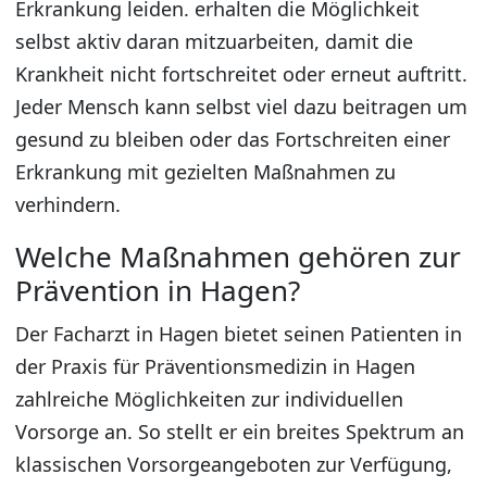
Erkrankung leiden. erhalten die Möglichkeit
selbst aktiv daran mitzuarbeiten, damit die
Krankheit nicht fortschreitet oder erneut auftritt.
Jeder Mensch kann selbst viel dazu beitragen um
gesund zu bleiben oder das Fortschreiten einer
Erkrankung mit gezielten Maßnahmen zu
verhindern.
Welche Maßnahmen gehören zur
Prävention in Hagen?
Der Facharzt in Hagen bietet seinen Patienten in
der Praxis für Präventionsmedizin in Hagen
zahlreiche Möglichkeiten zur individuellen
Vorsorge an. So stellt er ein breites Spektrum an
klassischen Vorsorgeangeboten zur Verfügung,