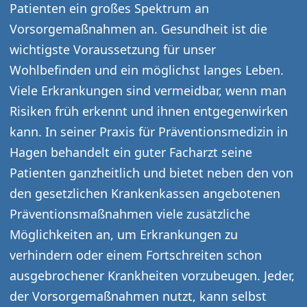
Patienten ein großes Spektrum an
Vorsorgemaßnahmen an. Gesundheit ist die
wichtigste Voraussetzung für unser
Wohlbefinden und ein möglichst langes Leben.
Viele Erkrankungen sind vermeidbar, wenn man
Risiken früh erkennt und ihnen entgegenwirken
kann. In seiner Praxis für Präventionsmedizin in
Hagen behandelt ein guter Facharzt seine
Patienten ganzheitlich und bietet neben den von
den gesetzlichen Krankenkassen angebotenen
Präventionsmaßnahmen viele zusätzliche
Möglichkeiten an, um Erkrankungen zu
verhindern oder einem Fortschreiten schon
ausgebrochener Krankheiten vorzubeugen. Jeder,
der Vorsorgemaßnahmen nutzt, kann selbst