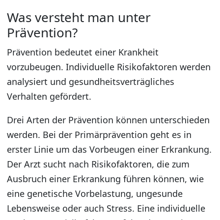
Was versteht man unter
Prävention?
Prävention bedeutet einer Krankheit
vorzubeugen. Individuelle Risikofaktoren werden
analysiert und gesundheitsverträgliches
Verhalten gefördert.
Drei Arten der Prävention können unterschieden
werden. Bei der Primärprävention geht es in
erster Linie um das Vorbeugen einer Erkrankung.
Der Arzt sucht nach Risikofaktoren, die zum
Ausbruch einer Erkrankung führen können, wie
eine genetische Vorbelastung, ungesunde
Lebensweise oder auch Stress. Eine individuelle