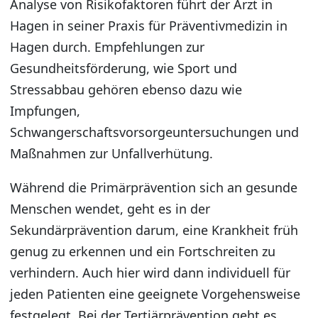
Analyse von Risikofaktoren führt der Arzt in
Hagen in seiner Praxis für Präventivmedizin in
Hagen durch. Empfehlungen zur
Gesundheitsförderung, wie Sport und
Stressabbau gehören ebenso dazu wie
Impfungen,
Schwangerschaftsvorsorgeuntersuchungen und
Maßnahmen zur Unfallverhütung.
Während die Primärprävention sich an gesunde
Menschen wendet, geht es in der
Sekundärprävention darum, eine Krankheit früh
genug zu erkennen und ein Fortschreiten zu
verhindern. Auch hier wird dann individuell für
jeden Patienten eine geeignete Vorgehensweise
festgelegt. Bei der Tertiärprävention geht es