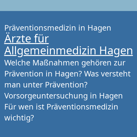
Präventionsmedizin in Hagen
Ärzte für
Allgemeinmedizin Hagen
Welche Maßnahmen gehören zur
Prävention in Hagen? Was versteht
man unter Prävention?
Vorsorgeuntersuchung in Hagen
Für wen ist Präventionsmedizin
wichtig?