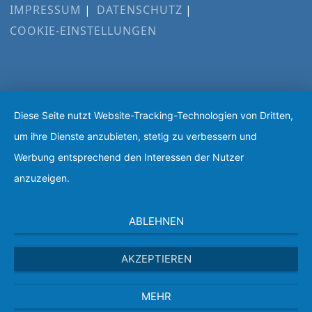
IMPRESSUM
DATENSCHUTZ
COOKIE-EINSTELLUNGEN
Diese Seite nutzt Website-Tracking-Technologien von Dritten,
um ihre Dienste anzubieten, stetig zu verbessern und
Werbung entsprechend den Interessen der Nutzer
anzuzeigen.
ABLEHNEN
AKZEPTIEREN
MEHR