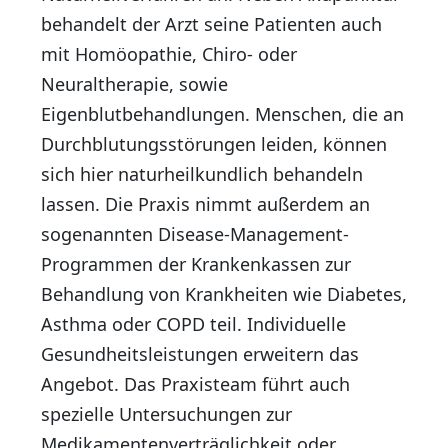
behandelt der Arzt seine Patienten auch
mit Homöopathie, Chiro- oder
Neuraltherapie, sowie
Eigenblutbehandlungen. Menschen, die an
Durchblutungsstörungen leiden, können
sich hier naturheilkundlich behandeln
lassen. Die Praxis nimmt außerdem an
sogenannten Disease-Management-
Programmen der Krankenkassen zur
Behandlung von Krankheiten wie Diabetes,
Asthma oder COPD teil. Individuelle
Gesundheitsleistungen erweitern das
Angebot. Das Praxisteam führt auch
spezielle Untersuchungen zur
Medikamentenverträglichkeit oder