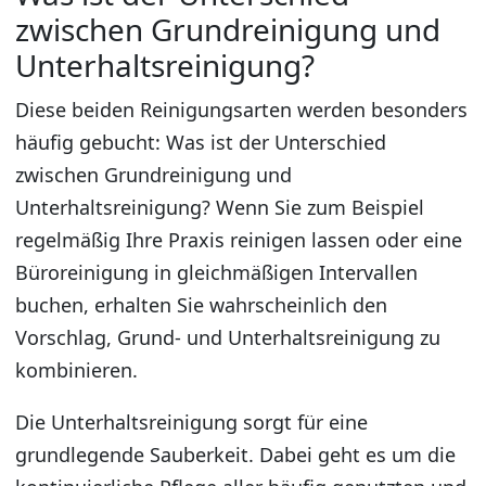
zwischen Grundreinigung und
Unterhaltsreinigung?
Diese beiden Reinigungsarten werden besonders
häufig gebucht: Was ist der Unterschied
zwischen Grundreinigung und
Unterhaltsreinigung? Wenn Sie zum Beispiel
regelmäßig Ihre Praxis reinigen lassen oder eine
Büroreinigung in gleichmäßigen Intervallen
buchen, erhalten Sie wahrscheinlich den
Vorschlag, Grund- und Unterhaltsreinigung zu
kombinieren.
Die Unterhaltsreinigung sorgt für eine
grundlegende Sauberkeit. Dabei geht es um die