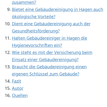
zusammen?
Bietet eine Gebäudereinigung in Hagen auch
ökologische Vorteile?
Dient eine Gebäudereinigung auch der
Gesundheitsförderung?
Halten Gebäudereiniger in Hagen die
Hygienevorschriften ein?
Wie steht es mit der Versicherung beim
Einsatz einer Gebäudereinigung?
Braucht die Gebäudereinigung einen
eigenen Schlüssel zum Gebäude?
Fazit
Autor
Quellen