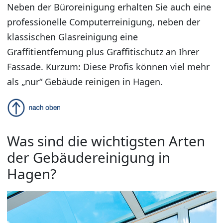
Neben der Büroreinigung erhalten Sie auch eine
professionelle Computerreinigung, neben der
klassischen Glasreinigung eine
Graffitientfernung plus Graffitischutz an Ihrer
Fassade. Kurzum: Diese Profis können viel mehr
als „nur“ Gebäude reinigen in Hagen.
Was sind die wichtigsten Arten
der Gebäudereinigung in
Hagen?