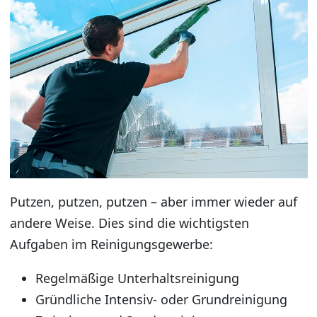
Putzen, putzen, putzen – aber immer wieder auf
andere Weise. Dies sind die wichtigsten
Aufgaben im Reinigungsgewerbe:
Regelmäßige Unterhaltsreinigung
Gründliche Intensiv- oder Grundreinigung