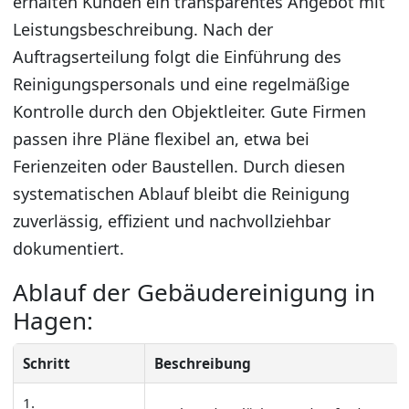
erhalten Kunden ein transparentes Angebot mit
Leistungsbeschreibung. Nach der
Auftragserteilung folgt die Einführung des
Reinigungspersonals und eine regelmäßige
Kontrolle durch den Objektleiter. Gute Firmen
passen ihre Pläne flexibel an, etwa bei
Ferienzeiten oder Baustellen. Durch diesen
systematischen Ablauf bleibt die Reinigung
zuverlässig, effizient und nachvollziehbar
dokumentiert.
Ablauf der Gebäudereinigung in
Hagen:
Schritt
Beschreibung
1.