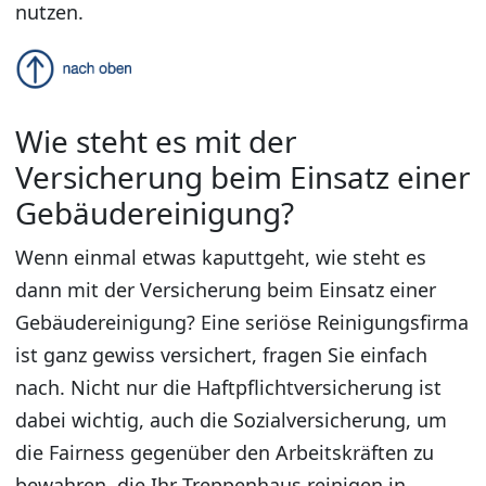
nutzen.
Wie steht es mit der
Versicherung beim Einsatz einer
Gebäudereinigung?
Wenn einmal etwas kaputtgeht, wie steht es
dann mit der Versicherung beim Einsatz einer
Gebäudereinigung? Eine seriöse Reinigungsfirma
ist ganz gewiss versichert, fragen Sie einfach
nach. Nicht nur die Haftpflichtversicherung ist
dabei wichtig, auch die Sozialversicherung, um
die Fairness gegenüber den Arbeitskräften zu
bewahren, die Ihr Treppenhaus reinigen in