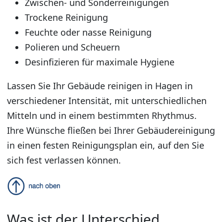
Zwischen- und Sonderreinigungen
Trockene Reinigung
Feuchte oder nasse Reinigung
Polieren und Scheuern
Desinfizieren für maximale Hygiene
Lassen Sie Ihr Gebäude reinigen in Hagen in
verschiedener Intensität, mit unterschiedlichen
Mitteln und in einem bestimmten Rhythmus.
Ihre Wünsche fließen bei Ihrer Gebäudereinigung
in einen festen Reinigungsplan ein, auf den Sie
sich fest verlassen können.
Was ist der Unterschied