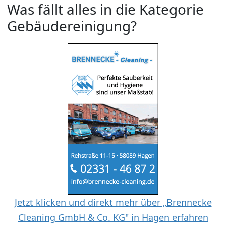
Was fällt alles in die Kategorie
Gebäudereinigung?
Jetzt klicken und direkt mehr über „Brennecke
Cleaning GmbH & Co. KG" in Hagen erfahren