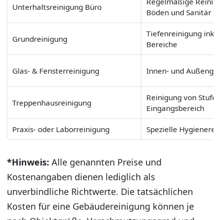
Regelmäßige Reinigu
Unterhaltsreinigung Büro
Böden und Sanitär
Tiefenreinigung inkl
Grundreinigung
Bereiche
Glas- & Fensterreinigung
Innen- und Außengla
Reinigung von Stufen
Treppenhausreinigung
Eingangsbereich
Praxis- oder Laborreinigung
Spezielle Hygienere
*Hinweis:
Alle genannten Preise und
Kostenangaben dienen lediglich als
unverbindliche Richtwerte. Die tatsächlichen
Kosten für eine Gebäudereinigung können je