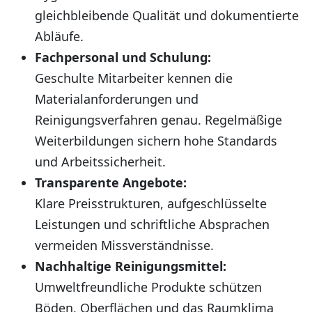
gleichbleibende Qualität und dokumentierte
Abläufe.
Fachpersonal und Schulung:
Geschulte Mitarbeiter kennen die
Materialanforderungen und
Reinigungsverfahren genau. Regelmäßige
Weiterbildungen sichern hohe Standards
und Arbeitssicherheit.
Transparente Angebote:
Klare Preisstrukturen, aufgeschlüsselte
Leistungen und schriftliche Absprachen
vermeiden Missverständnisse.
Nachhaltige Reinigungsmittel:
Umweltfreundliche Produkte schützen
Böden, Oberflächen und das Raumklima