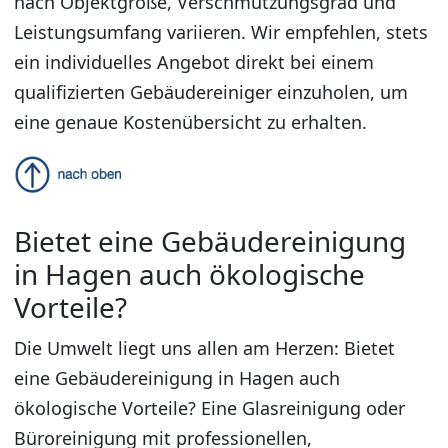
nach Objektgröße, Verschmutzungsgrad und
Leistungsumfang variieren. Wir empfehlen, stets
ein individuelles Angebot direkt bei einem
qualifizierten Gebäudereiniger einzuholen, um
eine genaue Kostenübersicht zu erhalten.
Bietet eine Gebäudereinigung
in Hagen auch ökologische
Vorteile?
Die Umwelt liegt uns allen am Herzen: Bietet
eine Gebäudereinigung in Hagen auch
ökologische Vorteile? Eine Glasreinigung oder
Büroreinigung mit professionellen,