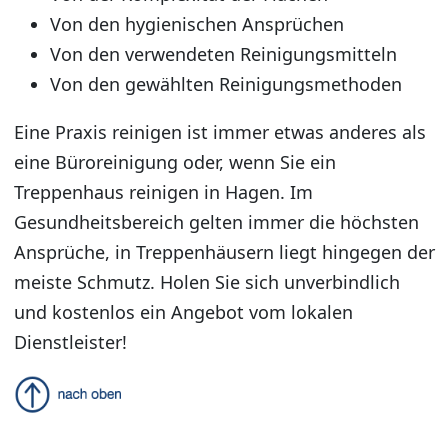
Von den hygienischen Ansprüchen
Von den verwendeten Reinigungsmitteln
Von den gewählten Reinigungsmethoden
Eine Praxis reinigen ist immer etwas anderes als
eine Büroreinigung oder, wenn Sie ein
Treppenhaus reinigen in Hagen. Im
Gesundheitsbereich gelten immer die höchsten
Ansprüche, in Treppenhäusern liegt hingegen der
meiste Schmutz. Holen Sie sich unverbindlich
und kostenlos ein Angebot vom lokalen
Dienstleister!