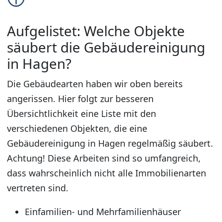
Aufgelistet: Welche Objekte
säubert die Gebäudereinigung
in Hagen?
Die Gebäudearten haben wir oben bereits
angerissen. Hier folgt zur besseren
Übersichtlichkeit eine Liste mit den
verschiedenen Objekten, die eine
Gebäudereinigung in Hagen regelmäßig säubert.
Achtung! Diese Arbeiten sind so umfangreich,
dass wahrscheinlich nicht alle Immobilienarten
vertreten sind.
Einfamilien- und Mehrfamilienhäuser