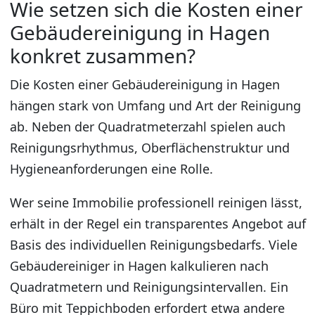
Wie setzen sich die Kosten einer
Gebäudereinigung in Hagen
konkret zusammen?
Die Kosten einer Gebäudereinigung in Hagen
hängen stark von Umfang und Art der Reinigung
ab. Neben der Quadratmeterzahl spielen auch
Reinigungsrhythmus, Oberflächenstruktur und
Hygieneanforderungen eine Rolle.
Wer seine Immobilie professionell reinigen lässt,
erhält in der Regel ein transparentes Angebot auf
Basis des individuellen Reinigungsbedarfs. Viele
Gebäudereiniger in Hagen kalkulieren nach
Quadratmetern und Reinigungsintervallen. Ein
Büro mit Teppichboden erfordert etwa andere