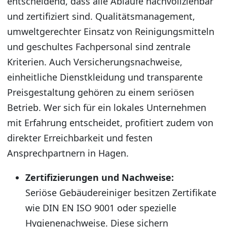
entscheidend, dass alle Abläufe nachvollziehbar
und zertifiziert sind. Qualitätsmanagement,
umweltgerechter Einsatz von Reinigungsmitteln
und geschultes Fachpersonal sind zentrale
Kriterien. Auch Versicherungsnachweise,
einheitliche Dienstkleidung und transparente
Preisgestaltung gehören zu einem seriösen
Betrieb. Wer sich für ein lokales Unternehmen
mit Erfahrung entscheidet, profitiert zudem von
direkter Erreichbarkeit und festen
Ansprechpartnern in Hagen.
Zertifizierungen und Nachweise:
Seriöse Gebäudereiniger besitzen Zertifikate
wie DIN EN ISO 9001 oder spezielle
Hygienenachweise. Diese sichern