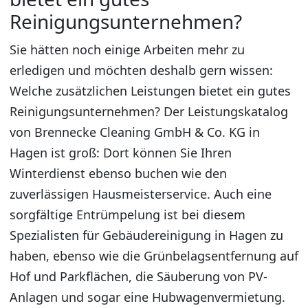
Reinigungsunternehmen?
Sie hätten noch einige Arbeiten mehr zu
erledigen und möchten deshalb gern wissen:
Welche zusätzlichen Leistungen bietet ein gutes
Reinigungsunternehmen? Der Leistungskatalog
von Brennecke Cleaning GmbH & Co. KG in
Hagen ist groß: Dort können Sie Ihren
Winterdienst ebenso buchen wie den
zuverlässigen Hausmeisterservice. Auch eine
sorgfältige Entrümpelung ist bei diesem
Spezialisten für Gebäudereinigung in Hagen zu
haben, ebenso wie die Grünbelagsentfernung auf
Hof und Parkflächen, die Säuberung von PV-
Anlagen und sogar eine Hubwagenvermietung.