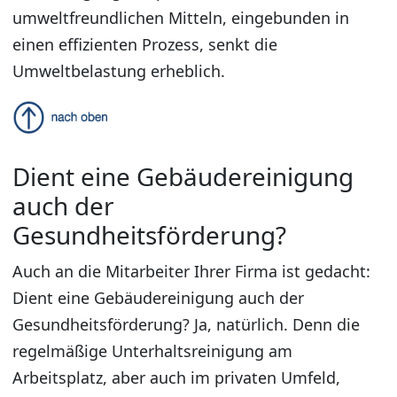
umweltfreundlichen Mitteln, eingebunden in
einen effizienten Prozess, senkt die
Umweltbelastung erheblich.
Dient eine Gebäudereinigung
auch der
Gesundheitsförderung?
Auch an die Mitarbeiter Ihrer Firma ist gedacht:
Dient eine Gebäudereinigung auch der
Gesundheitsförderung? Ja, natürlich. Denn die
regelmäßige Unterhaltsreinigung am
Arbeitsplatz, aber auch im privaten Umfeld,