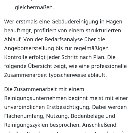
gleichermaßen.
Wer erstmals eine Gebäudereinigung in Hagen
beauftragt, profitiert von einem strukturierten
Ablauf. Von der Bedarfsanalyse über die
Angebotserstellung bis zur regelmäßigen
Kontrolle erfolgt jeder Schritt nach Plan. Die
folgende Übersicht zeigt, wie eine professionelle
Zusammenarbeit typischerweise abläuft.
Die Zusammenarbeit mit einem
Reinigungsunternehmen beginnt meist mit einer
unverbindlichen Erstbesichtigung. Dabei werden
Flächenumfang, Nutzung, Bodenbeläge und
Reinigungszyklen besprochen. Anschließend