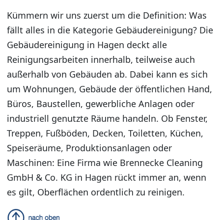
Kümmern wir uns zuerst um die Definition: Was
fällt alles in die Kategorie Gebäudereinigung? Die
Gebäudereinigung in Hagen deckt alle
Reinigungsarbeiten innerhalb, teilweise auch
außerhalb von Gebäuden ab. Dabei kann es sich
um Wohnungen, Gebäude der öffentlichen Hand,
Büros, Baustellen, gewerbliche Anlagen oder
industriell genutzte Räume handeln. Ob Fenster,
Treppen, Fußböden, Decken, Toiletten, Küchen,
Speiseräume, Produktionsanlagen oder
Maschinen: Eine Firma wie Brennecke Cleaning
GmbH & Co. KG in Hagen rückt immer an, wenn
es gilt, Oberflächen ordentlich zu reinigen.