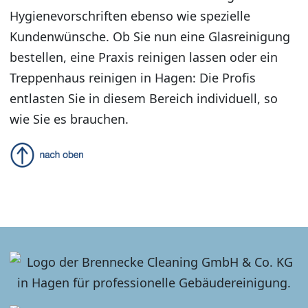
Hygienevorschriften ebenso wie spezielle
Kundenwünsche. Ob Sie nun eine Glasreinigung
bestellen, eine Praxis reinigen lassen oder ein
Treppenhaus reinigen in Hagen: Die Profis
entlasten Sie in diesem Bereich individuell, so
wie Sie es brauchen.