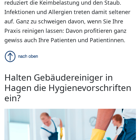
reduziert die Keimbelastung und den Staub.
Infektionen und Allergien treten damit seltener
auf. Ganz zu schweigen davon, wenn Sie Ihre
Praxis reinigen lassen: Davon profitieren ganz
gewiss auch Ihre Patienten und Patientinnen.
Halten Gebäudereiniger in
Hagen die Hygienevorschriften
ein?