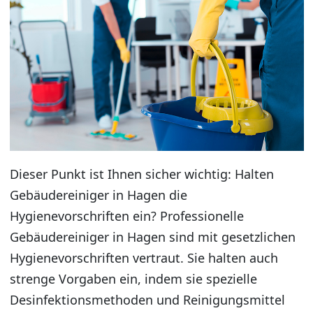
Dieser Punkt ist Ihnen sicher wichtig: Halten
Gebäudereiniger in Hagen die
Hygienevorschriften ein? Professionelle
Gebäudereiniger in Hagen sind mit gesetzlichen
Hygienevorschriften vertraut. Sie halten auch
strenge Vorgaben ein, indem sie spezielle
Desinfektionsmethoden und Reinigungsmittel