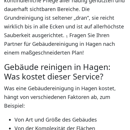
kontinuierliche Pflege aller häufig genutzten und
dauerhaft sichtbaren Bereiche. Die
Grundreinigung ist seltener „dran“, sie reicht
wirklich bis in alle Ecken und ist auf allerhöchste
Sauberkeit ausgerichtet.
Fragen Sie Ihren
1
Partner für Gebäudereinigung in Hagen nach
einem maßgeschneiderten Plan!
Gebäude reinigen in Hagen:
Was kostet dieser Service?
Was eine Gebäudereinigung in Hagen kostet,
hängt von verschiedenen Faktoren ab, zum
Beispiel:
Von Art und Größe des Gebäudes
Von der Komplexität der Flächen