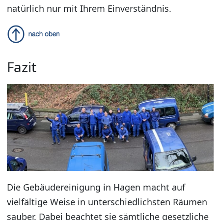
natürlich nur mit Ihrem Einverständnis.
Fazit
Die Gebäudereinigung in Hagen macht auf
vielfältige Weise in unterschiedlichsten Räumen
sauber. Dabei beachtet sie sämtliche gesetzliche