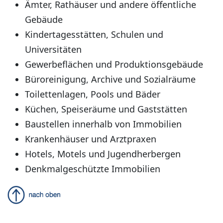
Ämter, Rathäuser und andere öffentliche
Gebäude
Kindertagesstätten, Schulen und
Universitäten
Gewerbeflächen und Produktionsgebäude
Büroreinigung, Archive und Sozialräume
Toilettenlagen, Pools und Bäder
Küchen, Speiseräume und Gaststätten
Baustellen innerhalb von Immobilien
Krankenhäuser und Arztpraxen
Hotels, Motels und Jugendherbergen
Denkmalgeschützte Immobilien