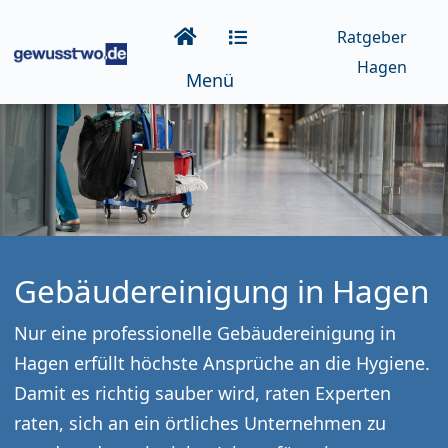
Ratgeber
Hagen
Menü
Gebäudereinigung in Hagen
Nur eine professionelle Gebäudereinigung in
Hagen erfüllt höchste Ansprüche an die Hygiene.
Damit es richtig sauber wird, raten Experten
raten, sich an ein örtliches Unternehmen zu