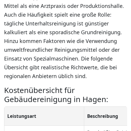
Mittel als eine Arztpraxis oder Produktionshalle.
Auch die Häufigkeit spielt eine große Rolle:
tägliche Unterhaltsreinigung ist günstiger
kalkuliert als eine sporadische Grundreinigung.
Hinzu kommen Faktoren wie die Verwendung
umweltfreundlicher Reinigungsmittel oder der
Einsatz von Spezialmaschinen. Die folgende
Übersicht gibt realistische Richtwerte, die bei
regionalen Anbietern üblich sind.
Kostenübersicht für
Gebäudereinigung in Hagen:
Leistungsart
Beschreibung