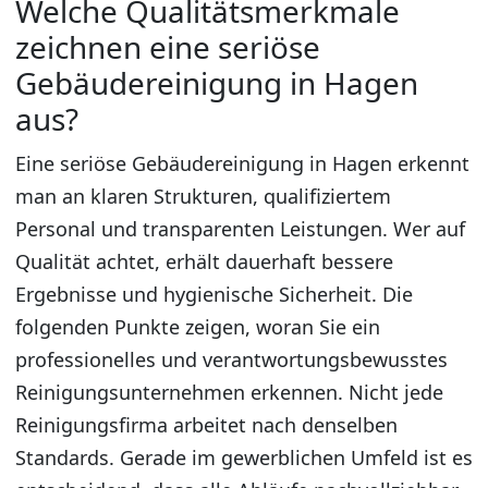
Welche Qualitätsmerkmale
zeichnen eine seriöse
Gebäudereinigung in Hagen
aus?
Eine seriöse Gebäudereinigung in Hagen erkennt
man an klaren Strukturen, qualifiziertem
Personal und transparenten Leistungen. Wer auf
Qualität achtet, erhält dauerhaft bessere
Ergebnisse und hygienische Sicherheit. Die
folgenden Punkte zeigen, woran Sie ein
professionelles und verantwortungsbewusstes
Reinigungsunternehmen erkennen. Nicht jede
Reinigungsfirma arbeitet nach denselben
Standards. Gerade im gewerblichen Umfeld ist es