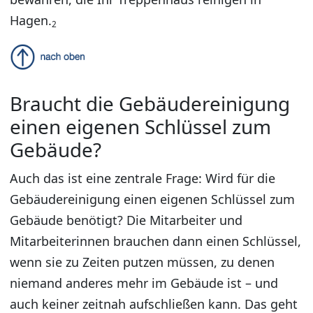
Hagen.
2
Braucht die Gebäudereinigung
einen eigenen Schlüssel zum
Gebäude?
Auch das ist eine zentrale Frage: Wird für die
Gebäudereinigung einen eigenen Schlüssel zum
Gebäude benötigt? Die Mitarbeiter und
Mitarbeiterinnen brauchen dann einen Schlüssel,
wenn sie zu Zeiten putzen müssen, zu denen
niemand anderes mehr im Gebäude ist – und
auch keiner zeitnah aufschließen kann. Das geht