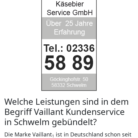
Welche Leistungen sind in dem
Begriff Vaillant Kundenservice
in Schwelm gebündelt?
Die Marke Vaillant
ist in Deutschland schon seit
1