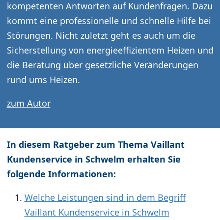
kompetenten Antworten auf Kundenfragen. Dazu
kommt eine professionelle und schnelle Hilfe bei
Störungen. Nicht zuletzt geht es auch um die
Sicherstellung von energieeffizientem Heizen und
die Beratung über gesetzliche Veränderungen
rund ums Heizen.
zum Autor
In diesem Ratgeber zum Thema Vaillant
Kundenservice in Schwelm erhalten Sie
folgende Informationen:
Welche Leistungen sind in dem Begriff
Vaillant Kundenservice in Schwelm