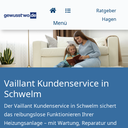
Ratgeber
Hagen
Menü
Vaillant Kundenservice in
Schwelm
Der Vaillant Kundenservice in Schwelm sichert
das reibungslose Funktionieren Ihrer
Heizungsanlage – mit Wartung, Reparatur und