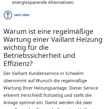
energiesparende Alternativen.
Warum ist eine regelmäßige
Wartung einer Vaillant Heizung
wichtig für die
Betriebssicherheit und
Effizienz?
Der Vaillant Kundenservice in Schwelm
übernimmt auf Wunsch die regelmäßige
Wartung Ihrer Heizungsanlage. Dieser Service
erkennt Verschleiß frühzeitig und stellt die
Anlage optimal ein. Damit werden die zwei