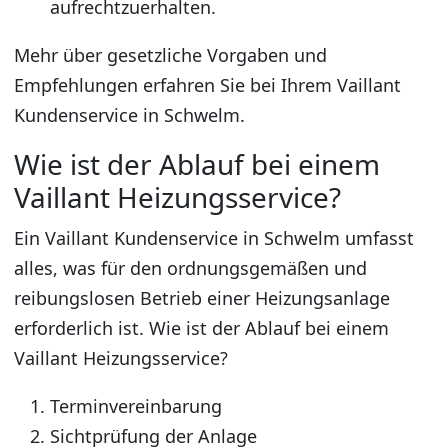
aufrechtzuerhalten.
Mehr über gesetzliche Vorgaben und
Empfehlungen erfahren Sie bei Ihrem Vaillant
Kundenservice in Schwelm.
Wie ist der Ablauf bei einem
Vaillant Heizungsservice?
Ein Vaillant Kundenservice in Schwelm umfasst
alles, was für den ordnungsgemäßen und
reibungslosen Betrieb einer Heizungsanlage
erforderlich ist. Wie ist der Ablauf bei einem
Vaillant Heizungsservice?
Terminvereinbarung
Sichtprüfung der Anlage