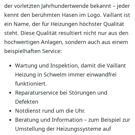
der vorletzten Jahrhundertwende bekannt – jeder
kennt den berühmten Hasen im Logo. Vaillant ist
ein Name, der für Heizungen höchster Qualität
steht. Diese Qualität resultiert nicht nur aus den
hochwertigen Anlagen, sondern auch aus einem
beispielhaften Service:
Wartung und Inspektion, damit die Vaillant
Heizung in Schwelm immer einwandfrei
funktioniert.
Reparaturservice bei Störungen und
Defekten
Notdienst rund um die Uhr.
Beratung und Information – zum Beispiel zur
Umstellung der Heizungssysteme auf