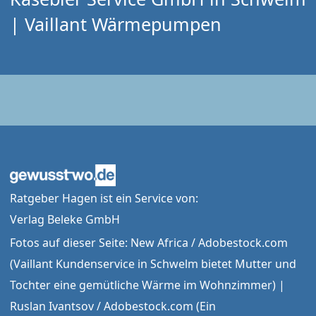
| Vaillant Wärmepumpen
Ratgeber Hagen ist ein Service von:
Verlag Beleke GmbH
Fotos auf dieser Seite: New Africa / Adobestock.com
(Vaillant Kundenservice in Schwelm bietet Mutter und
Tochter eine gemütliche Wärme im Wohnzimmer) |
Ruslan Ivantsov / Adobestock.com (Ein