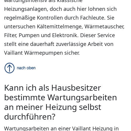
wartungsintensiv als klassische
Heizungsanlagen, doch auch hier lohnen sich
regelmäßige Kontrollen durch Fachleute. Sie
untersuchen Kältemittelmenge, Wärmetauscher,
Filter, Pumpen und Elektronik. Dieser Service
stellt eine dauerhaft zuverlässige Arbeit von
Vaillant Wärmepumpen sicher.
Kann ich als Hausbesitzer
bestimmte Wartungsarbeiten
an meiner Heizung selbst
durchführen?
Wartungsarbeiten an einer Vaillant Heizung in