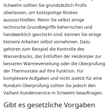
Schwelm sollten Sie grundsätzlich Profis
überlassen, um kostspielige Risiken
auszuschließen. Wenn Sie selbst einige
technische Grundbegriffe beherrschen und
handwerklich geschickt sind, können Sie einige
kleinere Arbeiten selbst vornehmen. Dazu
gehören zum Beispiel die Kontrolle des
Wasserdrucks, das Entlüften der Heizkörper zur
besseren Wärmeverteilung oder die Überprüfung
der Thermostate auf ihre Funktion. Für
komplexere Aufgaben und nicht zuletzt für eine
Rundum-Überprüfung sollten Sie jedoch den
Vaillant Kundenservice in Schwelm beauftragen.
Gibt es gesetzliche Vorgaben