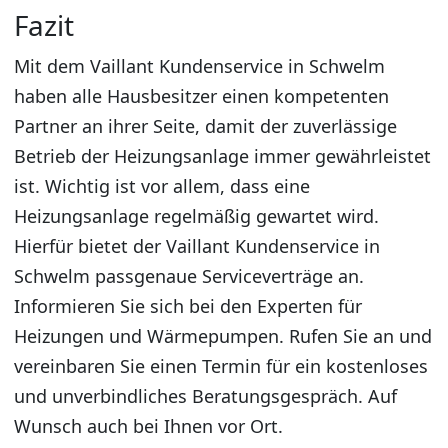
Fazit
Mit dem Vaillant Kundenservice in Schwelm
haben alle Hausbesitzer einen kompetenten
Partner an ihrer Seite, damit der zuverlässige
Betrieb der Heizungsanlage immer gewährleistet
ist. Wichtig ist vor allem, dass eine
Heizungsanlage regelmäßig gewartet wird.
Hierfür bietet der Vaillant Kundenservice in
Schwelm passgenaue Serviceverträge an.
Informieren Sie sich bei den Experten für
Heizungen und Wärmepumpen. Rufen Sie an und
vereinbaren Sie einen Termin für ein kostenloses
und unverbindliches Beratungsgespräch. Auf
Wunsch auch bei Ihnen vor Ort.