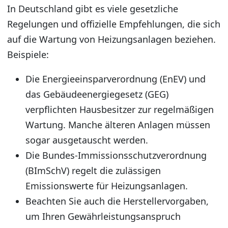
In Deutschland gibt es viele gesetzliche
Regelungen und offizielle Empfehlungen, die sich
auf die Wartung von Heizungsanlagen beziehen.
Beispiele:
Die Energieeinsparverordnung (EnEV) und
das Gebäudeenergiegesetz (GEG)
verpflichten Hausbesitzer zur regelmäßigen
Wartung. Manche älteren Anlagen müssen
sogar ausgetauscht werden.
Die Bundes-Immissionsschutzverordnung
(BImSchV) regelt die zulässigen
Emissionswerte für Heizungsanlagen.
Beachten Sie auch die Herstellervorgaben,
um Ihren Gewährleistungsanspruch