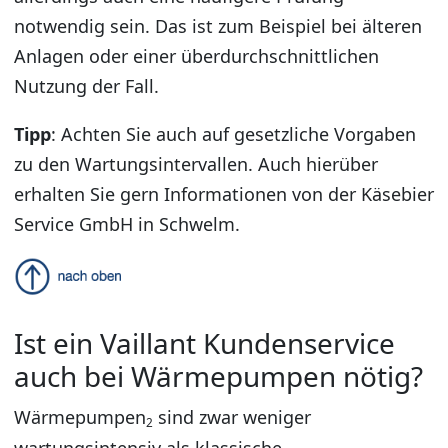
notwendig sein. Das ist zum Beispiel bei älteren
Anlagen oder einer überdurchschnittlichen
Nutzung der Fall.
Tipp
: Achten Sie auch auf gesetzliche Vorgaben
zu den Wartungsintervallen. Auch hierüber
erhalten Sie gern Informationen von der Käsebier
Service GmbH in Schwelm.
Ist ein Vaillant Kundenservice
auch bei Wärmepumpen nötig?
Wärmepumpen
sind zwar weniger
2