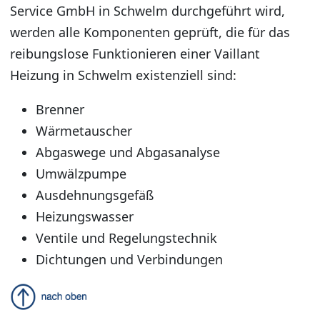
Service GmbH in Schwelm durchgeführt wird,
werden alle Komponenten geprüft, die für das
reibungslose Funktionieren einer Vaillant
Heizung in Schwelm existenziell sind:
Brenner
Wärmetauscher
Abgaswege und Abgasanalyse
Umwälzpumpe
Ausdehnungsgefäß
Heizungswasser
Ventile und Regelungstechnik
Dichtungen und Verbindungen