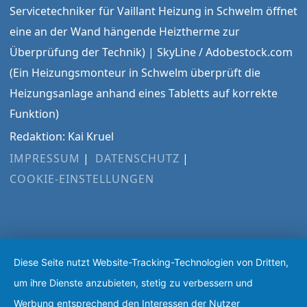
Servicetechniker für Vaillant Heizung in Schwelm öffnet
eine an der Wand hängende Heiztherme zur
Überprüfung der Technik) | SkyLine / Adobestock.com
(Ein Heizungsmonteur in Schwelm überprüft die
Heizungsanlage anhand eines Tabletts auf korrekte
Funktion)
Redaktion: Kai Kruel
IMPRESSUM
DATENSCHUTZ
COOKIE-EINSTELLUNGEN
Diese Seite nutzt Website-Tracking-Technologien von Dritten,
um ihre Dienste anzubieten, stetig zu verbessern und
Werbung entsprechend den Interessen der Nutzer