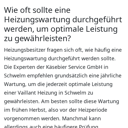
Wie oft sollte eine
Heizungswartung durchgeführt
werden, um optimale Leistung
zu gewährleisten?
Heizungsbesitzer fragen sich oft, wie häufig eine
Heizungswartung durchgeführt werden sollte.
Die Experten der Käsebier Service GmbH in
Schwelm empfehlen grundsätzlich eine jährliche
Wartung, um die jederzeit optimale Leistung
einer Vaillant Heizung in Schwelm zu
gewährleisten. Am besten sollte diese Wartung
im frühen Herbst, also vor der Heizperiode
vorgenommen werden. Manchmal kann
allerdings auch eine häufigere Prüfung