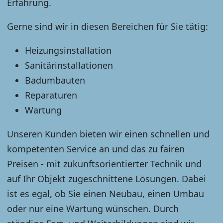
Erfahrung.
Gerne sind wir in diesen Bereichen für Sie tätig:
Heizungsinstallation
Sanitärinstallationen
Badumbauten
Reparaturen
Wartung
Unseren Kunden bieten wir einen schnellen und
kompetenten Service an und das zu fairen
Preisen - mit zukunftsorientierter Technik und
auf Ihr Objekt zugeschnittene Lösungen. Dabei
ist es egal, ob Sie einen Neubau, einen Umbau
oder nur eine Wartung wünschen. Durch