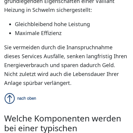
grundlegenden Eigenschaften einer Vaillant
Heizung in Schwelm sichergestellt:
Gleichbleibend hohe Leistung
Maximale Effizienz
Sie vermeiden durch die Inanspruchnahme
dieses Services Ausfälle, senken langfristig Ihren
Energieverbrauch und sparen dadurch Geld.
Nicht zuletzt wird auch die Lebensdauer Ihrer
Anlage spürbar verlängert.
Welche Komponenten werden
bei einer typischen