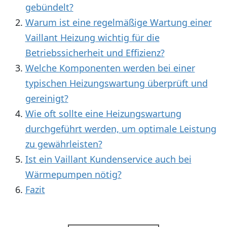
gebündelt?
Warum ist eine regelmäßige Wartung einer
Vaillant Heizung wichtig für die
Betriebssicherheit und Effizienz?
Welche Komponenten werden bei einer
typischen Heizungswartung überprüft und
gereinigt?
Wie oft sollte eine Heizungswartung
durchgeführt werden, um optimale Leistung
zu gewährleisten?
Ist ein Vaillant Kundenservice auch bei
Wärmepumpen nötig?
Fazit