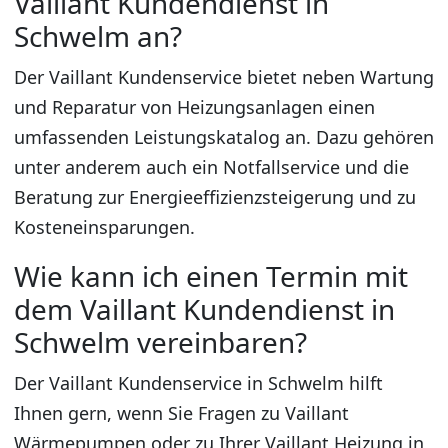
Vaillant Kundendienst in
Schwelm an?
Der Vaillant Kundenservice bietet neben Wartung
und Reparatur von Heizungsanlagen einen
umfassenden Leistungskatalog an. Dazu gehören
unter anderem auch ein Notfallservice und die
Beratung zur Energieeffizienzsteigerung und zu
Kosteneinsparungen.
Wie kann ich einen Termin mit
dem Vaillant Kundendienst in
Schwelm vereinbaren?
Der Vaillant Kundenservice in Schwelm hilft
Ihnen gern, wenn Sie Fragen zu Vaillant
Wärmepumpen oder zu Ihrer Vaillant Heizung in