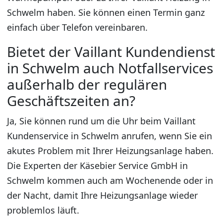
Schwelm haben. Sie können einen Termin ganz
einfach über Telefon vereinbaren.
Bietet der Vaillant Kundendienst
in Schwelm auch Notfallservices
außerhalb der regulären
Geschäftszeiten an?
Ja, Sie können rund um die Uhr beim Vaillant
Kundenservice in Schwelm anrufen, wenn Sie ein
akutes Problem mit Ihrer Heizungsanlage haben.
Die Experten der Käsebier Service GmbH in
Schwelm kommen auch am Wochenende oder in
der Nacht, damit Ihre Heizungsanlage wieder
problemlos läuft.