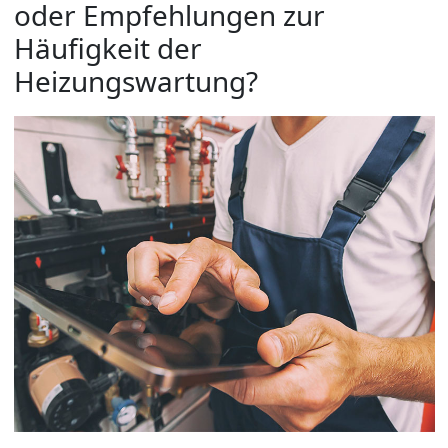
oder Empfehlungen zur
Häufigkeit der
Heizungswartung?