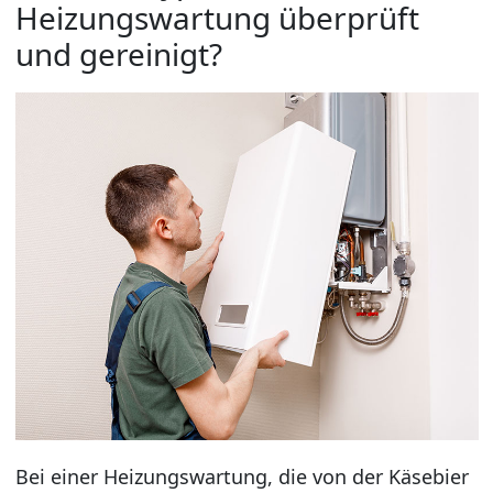
Heizungswartung überprüft
und gereinigt?
Bei einer Heizungswartung, die von der Käsebier