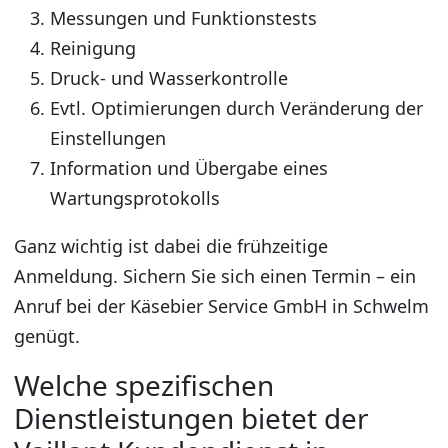
Messungen und Funktionstests
Reinigung
Druck- und Wasserkontrolle
Evtl. Optimierungen durch Veränderung der
Einstellungen
Information und Übergabe eines
Wartungsprotokolls
Ganz wichtig ist dabei die frühzeitige
Anmeldung. Sichern Sie sich einen Termin – ein
Anruf bei der Käsebier Service GmbH in Schwelm
genügt.
Welche spezifischen
Dienstleistungen bietet der