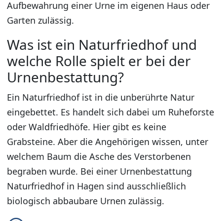
Aufbewahrung einer Urne im eigenen Haus oder
Garten zulässig.
Was ist ein Naturfriedhof und
welche Rolle spielt er bei der
Urnenbestattung?
Ein Naturfriedhof ist in die unberührte Natur
eingebettet. Es handelt sich dabei um Ruheforste
oder Waldfriedhöfe. Hier gibt es keine
Grabsteine. Aber die Angehörigen wissen, unter
welchem Baum die Asche des Verstorbenen
begraben wurde. Bei einer Urnenbestattung
Naturfriedhof in Hagen sind ausschließlich
biologisch abbaubare Urnen zulässig.