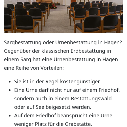
Sargbestattung oder Urnenbestattung in Hagen?
Gegenüber der klassischen Erdbestattung in
einem Sarg hat eine Urnenbestattung in Hagen
eine Reihe von Vorteilen:
Sie ist in der Regel kostengünstiger.
Eine Urne darf nicht nur auf einem Friedhof,
sondern auch in einem Bestattungswald
oder auf See beigesetzt werden.
Auf dem Friedhof beansprucht eine Urne
weniger Platz für die Grabstätte.