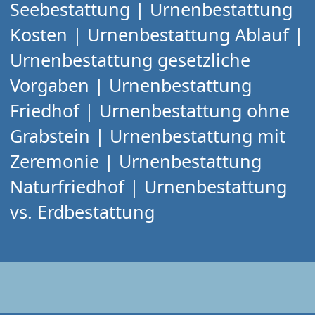
Seebestattung | Urnenbestattung
Kosten | Urnenbestattung Ablauf |
Urnenbestattung gesetzliche
Vorgaben | Urnenbestattung
Friedhof | Urnenbestattung ohne
Grabstein | Urnenbestattung mit
Zeremonie | Urnenbestattung
Naturfriedhof | Urnenbestattung
vs. Erdbestattung