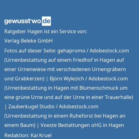
Ratgeber Hagen ist ein Service von:
Verlag Beleke GmbH
Fotos auf dieser Seite: gehapromo / Adobestock.com
(Urnenbestattung auf einem Friedhof in Hagen auf
einer Urnenwiese mit verschiedenen Urnengräbern
und Grabkerzen) | Björn Wylezich / Adobestock.com
(Urnenbestattung in Hagen mit Blumenschmuck um
eine grüne Urne und auf der Urne in einer Trauerhalle)
| Zauberkugel Studio / Adobestock.com
(Urnenbestattung in einem Ruheforst bei Hagen an
einem Baum) | Voeste Bestattungen oHG in Hagen
Redaktion: Kai Kruel