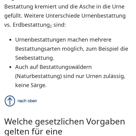
Bestattung kremiert und die Asche in die Urne
gefüllt. Weitere Unterschiede Urnenbestattung
vs. Erdbestattung
sind:
2
Urnenbestattungen machen mehrere
Bestattungsarten möglich, zum Beispiel die
Seebestattung.
Auch auf Bestattungswäldern
(Naturbestattung) sind nur Urnen zulässig,
keine Särge.
Welche gesetzlichen Vorgaben
gelten für eine