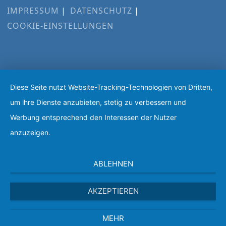
IMPRESSUM
DATENSCHUTZ
COOKIE-EINSTELLUNGEN
Diese Seite nutzt Website-Tracking-Technologien von Dritten,
um ihre Dienste anzubieten, stetig zu verbessern und
Werbung entsprechend den Interessen der Nutzer
anzuzeigen.
ABLEHNEN
AKZEPTIEREN
MEHR