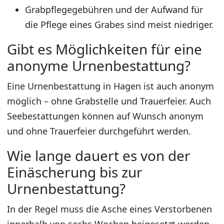
Grabpflegegebühren und der Aufwand für
die Pflege eines Grabes sind meist niedriger.
Gibt es Möglichkeiten für eine
anonyme Urnenbestattung?
Eine Urnenbestattung in Hagen ist auch anonym
möglich – ohne Grabstelle und Trauerfeier. Auch
Seebestattungen können auf Wunsch anonym
und ohne Trauerfeier durchgeführt werden.
Wie lange dauert es von der
Einäscherung bis zur
Urnenbestattung?
In der Regel muss die Asche eines Verstorbenen