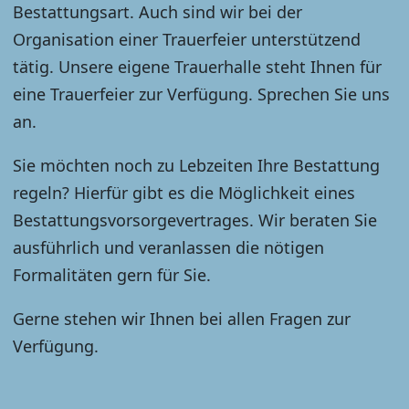
Bestattungsart. Auch sind wir bei der
Organisation einer Trauerfeier unterstützend
tätig. Unsere eigene Trauerhalle steht Ihnen für
eine Trauerfeier zur Verfügung. Sprechen Sie uns
an.
Sie möchten noch zu Lebzeiten Ihre Bestattung
regeln? Hierfür gibt es die Möglichkeit eines
Bestattungsvorsorgevertrages. Wir beraten Sie
ausführlich und veranlassen die nötigen
Formalitäten gern für Sie.
Gerne stehen wir Ihnen bei allen Fragen zur
Verfügung.