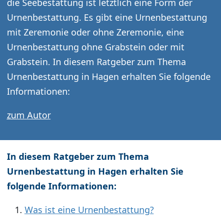
die Seebestattung ist letztlich eine Form der
Urnenbestattung. Es gibt eine Urnenbestattung
mit Zeremonie oder ohne Zeremonie, eine
Urnenbestattung ohne Grabstein oder mit
Grabstein. In diesem Ratgeber zum Thema
Urnenbestattung in Hagen erhalten Sie folgende
Informationen:
zum Autor
In diesem Ratgeber zum Thema
Urnenbestattung in Hagen erhalten Sie
folgende Informationen:
Was ist eine Urnenbestattung?