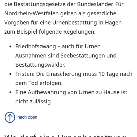
die Bestattungsgesetze der Bundesländer. Für
Nordrhein-Westfalen gelten als gesetzliche
Vorgaben für eine Urnenbestattung in Hagen
zum Beispiel folgende Regelungen:
Friedhofszwang – auch für Urnen.
Ausnahmen sind Seebestattungen und
Bestattungswälder.
Fristen: Die Einäscherung muss 10 Tage nach
dem Tod erfolgen.
Eine Aufbewahrung von Urnen zu Hause ist
nicht zulässig.