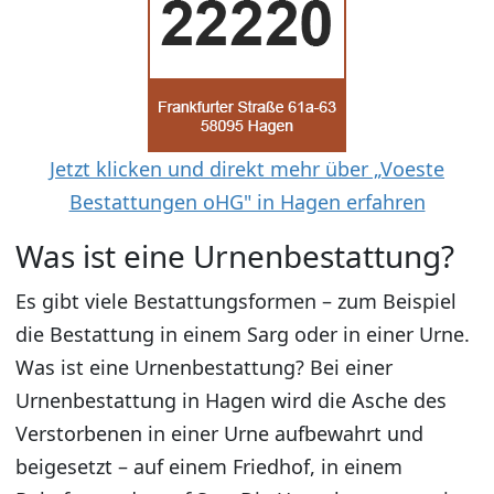
Jetzt klicken und direkt mehr über „Voeste
Bestattungen oHG" in Hagen erfahren
Was ist eine Urnenbestattung?
Es gibt viele Bestattungsformen – zum Beispiel
die Bestattung in einem Sarg oder in einer Urne.
Was ist eine Urnenbestattung? Bei einer
Urnenbestattung in Hagen wird die Asche des
Verstorbenen in einer Urne aufbewahrt und
beigesetzt – auf einem Friedhof, in einem