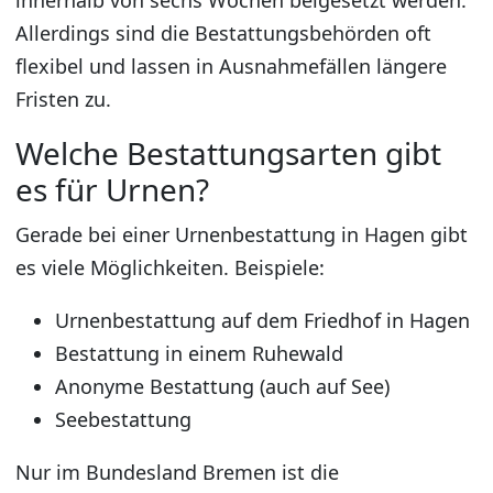
innerhalb von sechs Wochen beigesetzt werden.
Allerdings sind die Bestattungsbehörden oft
flexibel und lassen in Ausnahmefällen längere
Fristen zu.
Welche Bestattungsarten gibt
es für Urnen?
Gerade bei einer Urnenbestattung in Hagen gibt
es viele Möglichkeiten. Beispiele:
Urnenbestattung auf dem Friedhof in Hagen
Bestattung in einem Ruhewald
Anonyme Bestattung (auch auf See)
Seebestattung
Nur im Bundesland Bremen ist die