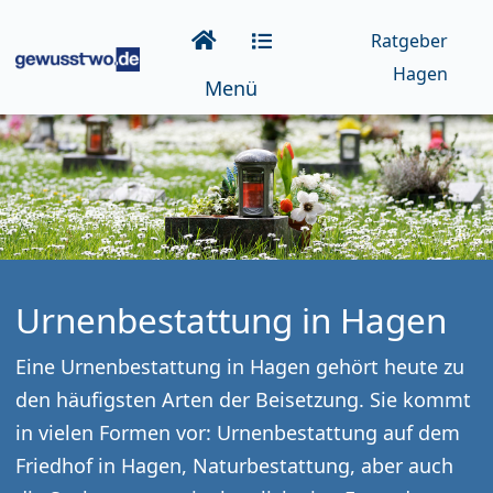
Ratgeber
Hagen
Menü
Urnenbestattung in Hagen
Eine Urnenbestattung in Hagen gehört heute zu
den häufigsten Arten der Beisetzung. Sie kommt
in vielen Formen vor: Urnenbestattung auf dem
Friedhof in Hagen, Naturbestattung, aber auch