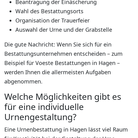
Beantragung der Einäscherung
Wahl des Bestattungsorts
Organisation der Trauerfeier
Auswahl der Urne und der Grabstelle
Die gute Nachricht: Wenn Sie sich für ein
Bestattungsunternehmen entscheiden – zum
Beispiel für Voeste Bestattungen in Hagen –
werden Ihnen die allermeisten Aufgaben
abgenommen.
Welche Möglichkeiten gibt es
für eine individuelle
Urnengestaltung?
Eine Urnenbestattung in Hagen lässt viel Raum