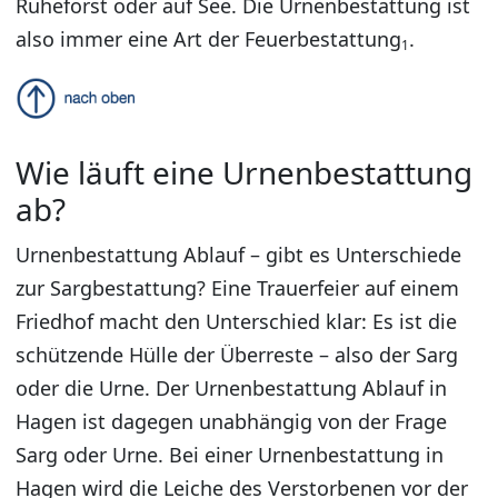
Ruheforst oder auf See. Die Urnenbestattung ist
also immer eine Art der Feuerbestattung
.
1
Wie läuft eine Urnenbestattung
ab?
Urnenbestattung Ablauf – gibt es Unterschiede
zur Sargbestattung? Eine Trauerfeier auf einem
Friedhof macht den Unterschied klar: Es ist die
schützende Hülle der Überreste – also der Sarg
oder die Urne. Der Urnenbestattung Ablauf in
Hagen ist dagegen unabhängig von der Frage
Sarg oder Urne. Bei einer Urnenbestattung in
Hagen wird die Leiche des Verstorbenen vor der