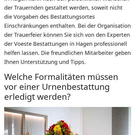
der Trauernden gestaltet werden, soweit nicht
die Vorgaben des Bestattungsortes
Einschränkungen enthalten. Bei der Organisation
der Trauerfeier können Sie sich von den Experten
der Voeste Bestattungen in Hagen professionell
helfen lassen. Die freundlichen Mitarbeiter geben
Ihnen Unterstützung und Tipps.
Welche Formalitäten müssen
vor einer Urnenbestattung
erledigt werden?