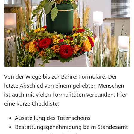
Von der Wiege bis zur Bahre: Formulare. Der
letzte Abschied von einem geliebten Menschen
ist auch mit vielen Formalitäten verbunden. Hier
eine kurze Checkliste:
Ausstellung des Totenscheins
Bestattungsgenehmigung beim Standesamt