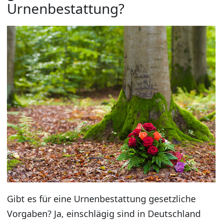
Urnenbestattung?
Gibt es für eine Urnenbestattung gesetzliche
Vorgaben? Ja, einschlägig sind in Deutschland