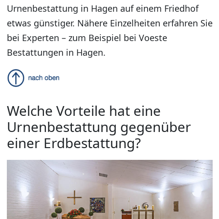
Urnenbestattung in Hagen auf einem Friedhof
etwas günstiger. Nähere Einzelheiten erfahren Sie
bei Experten – zum Beispiel bei Voeste
Bestattungen in Hagen.
Welche Vorteile hat eine
Urnenbestattung gegenüber
einer Erdbestattung?