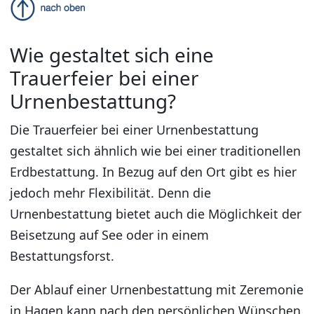
Wie gestaltet sich eine
Trauerfeier bei einer
Urnenbestattung?
Die Trauerfeier bei einer Urnenbestattung
gestaltet sich ähnlich wie bei einer traditionellen
Erdbestattung. In Bezug auf den Ort gibt es hier
jedoch mehr Flexibilität. Denn die
Urnenbestattung bietet auch die Möglichkeit der
Beisetzung auf See oder in einem
Bestattungsforst.
Der Ablauf einer Urnenbestattung mit Zeremonie
in Hagen kann nach den persönlichen Wünschen