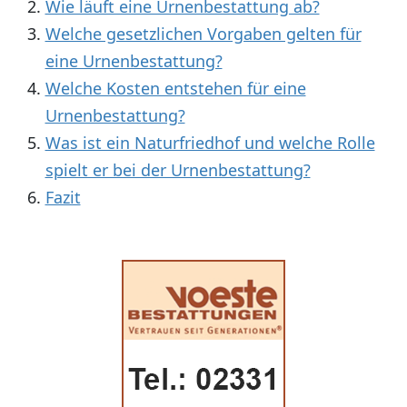
Wie läuft eine Urnenbestattung ab?
Welche gesetzlichen Vorgaben gelten für
eine Urnenbestattung?
Welche Kosten entstehen für eine
Urnenbestattung?
Was ist ein Naturfriedhof und welche Rolle
spielt er bei der Urnenbestattung?
Fazit