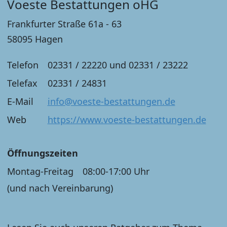
Voeste Bestattungen oHG
Frankfurter Straße 61a - 63
58095 Hagen
Telefon
02331 / 22220 und 02331 / 23222
Telefax
02331 / 24831
E-Mail
info@voeste-bestattungen.de
Web
https://www.voeste-bestattungen.de
Öffnungszeiten
Montag-Freitag
08:00-17:00 Uhr
(und nach Vereinbarung)