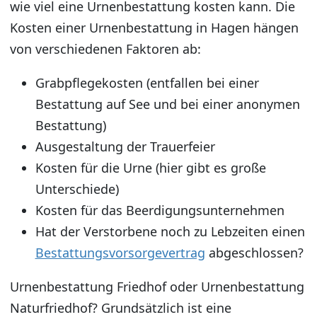
wie viel eine Urnenbestattung kosten kann. Die
Kosten einer Urnenbestattung in Hagen hängen
von verschiedenen Faktoren ab:
Grabpflegekosten (entfallen bei einer
Bestattung auf See und bei einer anonymen
Bestattung)
Ausgestaltung der Trauerfeier
Kosten für die Urne (hier gibt es große
Unterschiede)
Kosten für das Beerdigungsunternehmen
Hat der Verstorbene noch zu Lebzeiten einen
Bestattungsvorsorgevertrag
abgeschlossen?
Urnenbestattung Friedhof oder Urnenbestattung
Naturfriedhof? Grundsätzlich ist eine