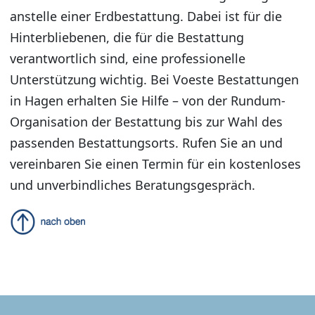
anstelle einer Erdbestattung. Dabei ist für die
Hinterbliebenen, die für die Bestattung
verantwortlich sind, eine professionelle
Unterstützung wichtig. Bei Voeste Bestattungen
in Hagen erhalten Sie Hilfe – von der Rundum-
Organisation der Bestattung bis zur Wahl des
passenden Bestattungsorts. Rufen Sie an und
vereinbaren Sie einen Termin für ein kostenloses
und unverbindliches Beratungsgespräch.