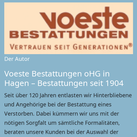
Der Autor
Voeste Bestattungen oHG in
Hagen – Bestattungen seit 1904
Seit über 120 Jahren entlasten wir Hinterbliebene
und Angehörige bei der Bestattung eines
Verstorben. Dabei kümmern wir uns mit der
nötigen Sorgfalt um sämtliche Formalitäten,
beraten unsere Kunden bei der Auswahl der