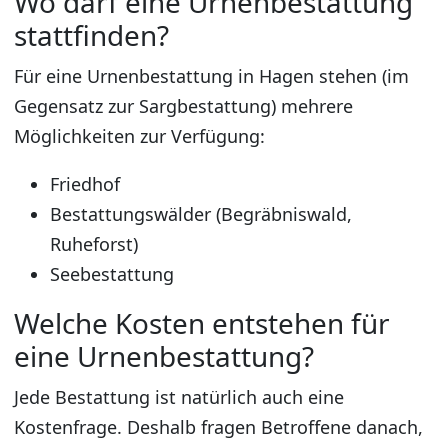
Wo darf eine Urnenbestattung
stattfinden?
Für eine Urnenbestattung in Hagen stehen (im
Gegensatz zur Sargbestattung) mehrere
Möglichkeiten zur Verfügung:
Friedhof
Bestattungswälder (Begräbniswald,
Ruheforst)
Seebestattung
Welche Kosten entstehen für
eine Urnenbestattung?
Jede Bestattung ist natürlich auch eine
Kostenfrage. Deshalb fragen Betroffene danach,